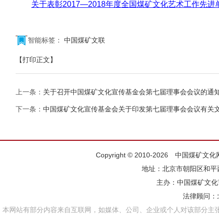
关于表彰2017—2018年度全国煤矿文化艺术工作先进
智能标签：
中国煤矿文联
【打印正文】
上一条：
关于召开中国煤矿文化宣传基金会第七届理事会会议的通
下一条：
中国煤矿文化宣传基金会关于印发第七届理事会会议有关
Copyright © 2010-2026 中国煤矿
地址：北京市朝阳区和平西街
主办：
中国煤矿文化
法律顾问：
本网站有部分内容来自互联网，如媒体、公司、企业或个人对该部分主