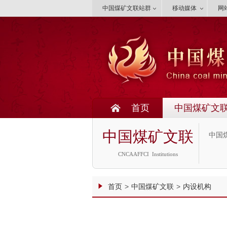
中国煤矿文联站群
移动媒体
网
首页
中国煤矿文
中国煤矿文联
中国
CNCAAFFCI Institutions
首页
>
中国煤矿文联
>
内设机构