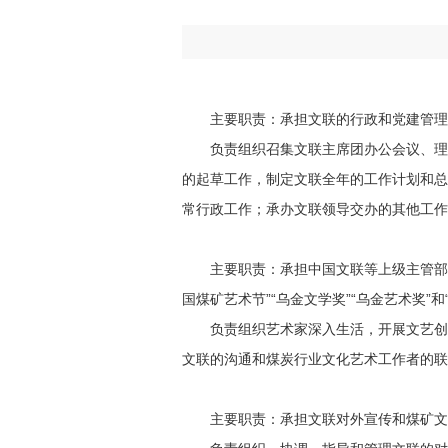
主要职责：承担文联的行政和党建管理
负责组织召集文联主席团办公会议、理
的起草工作，制定文联全年的工作计划和总
常行政工作；承办文联领导交办的其他工作
主要职责：承担中国文联等上级主管部
国煤矿艺术节”“乌金文学奖”“乌金艺术奖”
负责组织艺术家深入生活，开展文艺创
文联的沟通和煤炭行业文化艺术工作者的联
主要职责：承担文联对外宣传和煤矿文