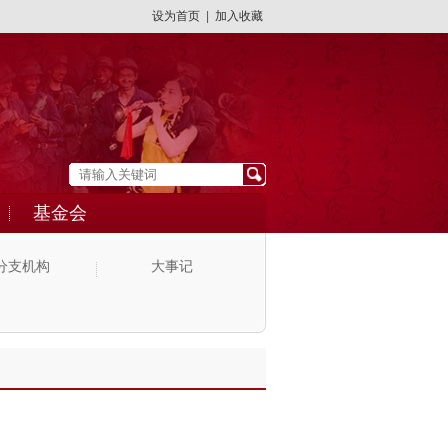
设为首页
|
加入收藏
基金会
分支机构
大事记