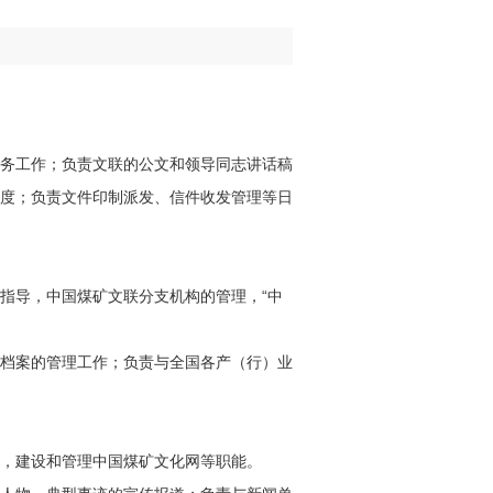
务工作；负责文联的公文和领导同志讲话稿
度；负责文件印制派发、信件收发管理等日
指导，
中国煤矿
文联分支机构的管理，“中
档案的管理工作；负责与全国各产（行）业
，建设和
管理
中国煤矿文化网等职能。