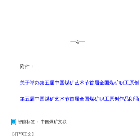
附件：
关于举办第五届中国煤矿艺术节首届全国煤矿职工原创
第五届中国煤矿艺术节首届全国煤矿职工原创作品朗诵
智能标签：
中国煤矿文联
【打印正文】