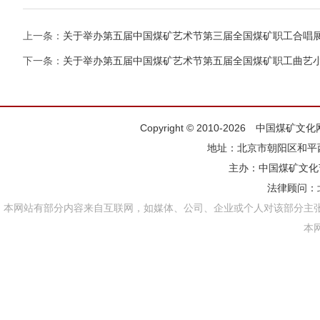
上一条：
关于举办第五届中国煤矿艺术节第三届全国煤矿职工合唱
下一条：
关于举办第五届中国煤矿艺术节第五届全国煤矿职工曲艺
Copyright © 2010-2026 中国煤矿
地址：北京市朝阳区和平西街
主办：
中国煤矿文化
法律顾问：
本网站有部分内容来自互联网，如媒体、公司、企业或个人对该部分主
本