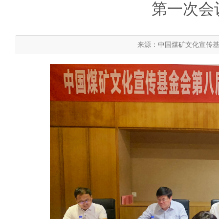
第一次会
来源：中国煤矿文化宣传