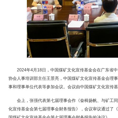
2024年4月18日，中国煤矿文化宣传基金会在广东
协会人事培训部主任王景亮，中国煤矿文化宣传基金会理事
事和理事单位代表等参加会议。会议由中国煤矿文化宣传基
会上，张强代表第七届理事会作《奋楫扬帆、与矿工同
化宣传基金会第七届理事会财务报告》，会议审议通过了《
国煤矿文化宣传基金会第七届理事会财务报告的决议》。