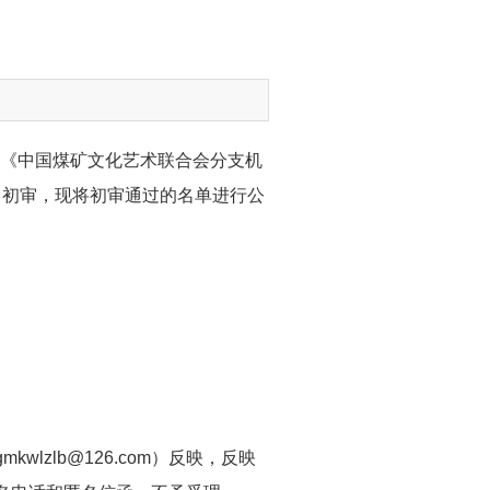
据《中国煤矿文化艺术联合会分支机
行了初审，现将初审通过的名单进行公
wlzlb@126.com）反映，反映