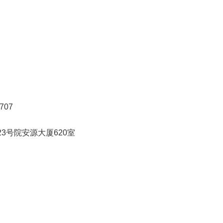
707
3号院安源大厦620室