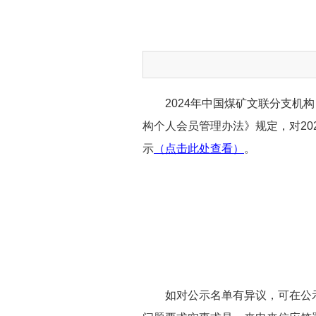
2024年中国煤矿文联分支
构个人会员管理办法》规定，对20
示
（点击此处查看）
。
如对公示名单有异议，可在公示期内