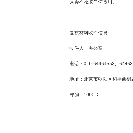
入会不收取任何费用。
复核材料收件信息：
收件人：办公室
电话：010-64464558、64463
地址：北京市朝阳区和平西街2
邮编：100013