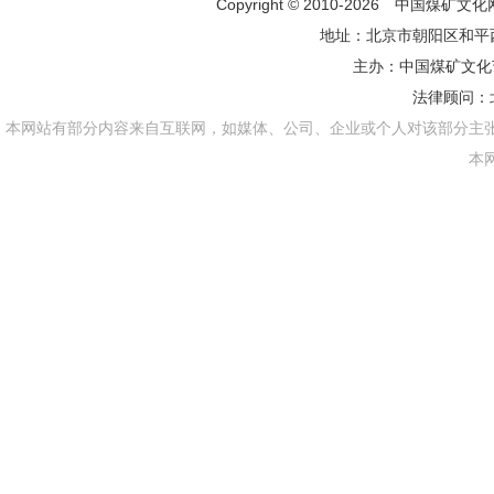
Copyright © 2010-2026 中国煤矿
地址：北京市朝阳区和平西街
主办：
中国煤矿文化
法律顾问：
本网站有部分内容来自互联网，如媒体、公司、企业或个人对该部分主
本