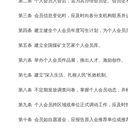
第二条 个人会员入会后，需为其办理会员证。会员证
第三条 会员信息变化时，应及时向各分支机构联系并
第四条 建立健全个人会员年度写生计划，为个人会员
第五条 建立全国煤矿文艺家个人会员库。
第六条 举办个人会员作品展，推出人才、激励创作。
第七条 建立“深入生活、扎根人民”长效机制。
第八条 不定期发放调查问卷，掌握个人会员动态，并
第九条 个人会员跨区域或单位正式调动工作，应及时
第十条 会员如自愿退会，应报告原入会推荐单位或推