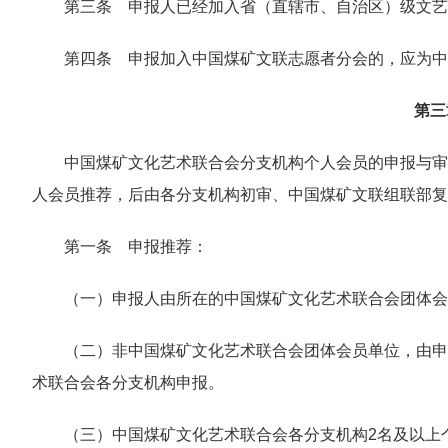
第三条 申报人已经加入省（直辖市、自治区）级文艺
第四条 申报加入中国煤矿文联志愿者分会的，应为中
第三
中国煤矿文化艺术联合会分支机构个人会员的申报与审
人会员推荐，后由各分支机构初审、中国煤矿文联组联部复
第一条 申报推荐：
（一）申报人由所在的中国煤矿文化艺术联合会团体会
（二）非中国煤矿文化艺术联合会团体会员单位，由申
术联合会各分支机构申报。
（三）中国煤矿文化艺术联合会各分支机构2名及以上