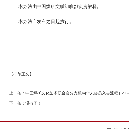
本办法由中国煤矿文联组联部负责解释。
本办法自发布之日起执行。
【打印正文】
上一条：
中国煤矿文化艺术联合会分支机构个人会员入会流程
[ 202
下一条：没有了！