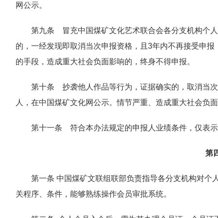
网公示。
第九条 冒充中国煤矿文化艺术联合会各分支机构个人
的，一经发现即取消当次申报资格，且3年内不再接受申报
的手段，造成重大社会负面影响的，终身不得申报。
第十条 抄袭他人作品等行为，证据确实的，取消当次
人，在中国煤矿文化网公示。情节严重、造成重大社会负面
第十一条 符合本办法规定的申报人业绩条件，仅表示
第
第一条 中国煤矿文联组联部负责指导各分支机构对个
关程序、条件，能够熟练操作会员审批系统。