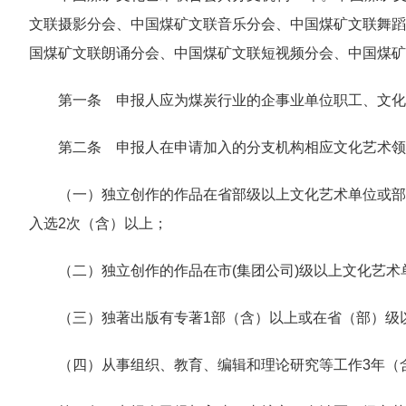
文联摄影分会、中国煤矿文联音乐分会、中国煤矿文联舞蹈
国煤矿文联朗诵分会、中国煤矿文联短视频分会、中国煤矿
第一条 申报人应为煤炭行业的企事业单位职工、文化
第二条 申报人在申请加入的分支机构相应文化艺术领
（一）独立创作的作品在省部级以上文化艺术单位或部
入选2次（含）以上；
（二）独立创作的作品在市(集团公司)级以上文化艺
（三）独著出版有专著1部（含）以上或在省（部）级以
（四）从事组织、教育、编辑和理论研究等工作3年（