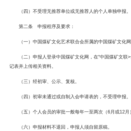
（四）不受理无推荐单位或无推荐人的个人单独申报。
第二条 申报程序及要求：
（一）中国煤矿文化艺术联合会所属的中国煤矿文化网（www
（二）申报人登录中国煤矿文化网，在“中国煤矿文联
记表并上传相关资料。
（三）经初审、公示、复核。
（四）初审未通过或自制入会申请表的，不受理申报。
（五）个人会员的审批一般每年一至两次（6月或12
（六）申报材料不退回，申报人须自留原稿。