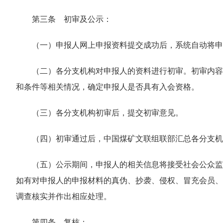
第三条 初审及公示：
（一）申报人网上申报资料提交成功后，系统自动将申
（二）各分支机构对申报人的资料进行初审。初审内容
和条件等相关情况，确定申报人是否具有入会资格。
（三）各分支机构初审后，提交初审意见。
（四）初审通过后，中国煤矿文联组联部汇总各分支机
（五）公示期间，申报人的相关信息将接受社会公众监
如有对申报人的申报材料的真伪、抄袭、侵权、冒充会员、
调查核实并作出相应处理。
第四条 复核：