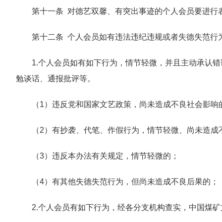
第十一条 对德艺双馨、有突出事迹的个人会员要进行
第十二条 个人会员如有违法违纪违规或者失德失范行
1.个人会员如有如下行为，情节轻微，并且主动承认
勉谈话、通报批评等。
（1）违反党和国家文艺政策，尚未造成不良社会影响
（2）有抄袭、代笔、作假行为，情节轻微、尚未造成
（3）违反本办法有关规定，情节轻微的；
（4）有其他失德失范行为，但尚未造成不良后果的；
2.个人会员有如下行为，经各分支机构查实，中国煤