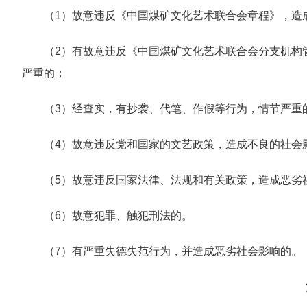
（1）故意违反《中国煤矿文化艺术联合会章程》，造
（2）有故意违反《中国煤矿文化艺术联合会分支机构
严重的；
（3）经查实，有抄袭、代笔、作假等行为，情节严重
（4）故意违反党和国家的文艺政策，造成不良的社会
（5）故意违反国家法律、法规和有关政策，造成恶劣
（6）故意犯罪、触犯刑法的。
（7）有严重失德失范行为，并造成恶劣社会影响的。