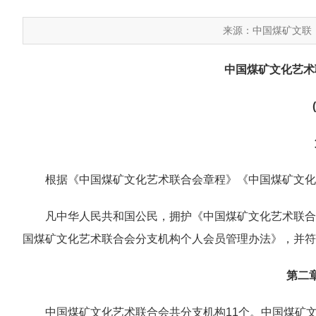
来源：中国煤矿文联
中国煤矿文化艺术
根据《中国煤矿文化艺术联合会章程》《中国煤矿文化
凡中华人民共和国公民，拥护《中国煤矿文化艺术联合
国煤矿文化艺术联合会分支机构个人会员管理办法》，并符
第二
中国煤矿文化艺术联合会共分支机构11个。中国煤矿