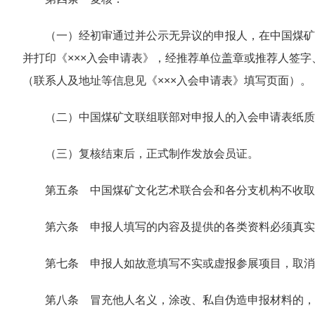
（一）经初审通过并公示无异议的申报人，在中国煤矿
并打印《×××入会申请表》，经推荐单位盖章或推荐人签
（联系人及地址等信息见《×××入会申请表》填写页面）。
（二）中国煤矿文联组联部对申报人的入会申请表纸质
（三）复核结束后，正式制作发放会员证。
第五条 中国煤矿文化艺术联合会和各分支机构不收取
第六条 申报人填写的内容及提供的各类资料必须真实
第七条 申报人如故意填写不实或虚报参展项目，取消
第八条 冒充他人名义，涂改、私自伪造申报材料的，