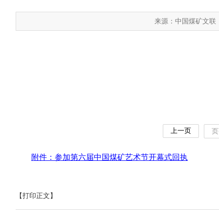
来源：中国煤矿文联
上一页
页
附件：参加第六届中国煤矿艺术节开幕式回执
【打印正文】