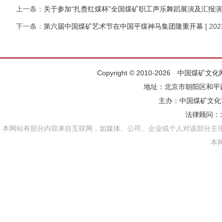
上一条：
关于参加“扎赉红煤杯”全国煤矿职工声乐舞蹈展演及汇报
下一条：
第六届中国煤矿艺术节在中国平煤神马集团隆重开幕
[ 202
Copyright © 2010-2026 中国煤矿
地址：北京市朝阳区和平西街
主办：
中国煤矿文化
法律顾问：
本网站有部分内容来自互联网，如媒体、公司、企业或个人对该部分主
本