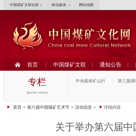
中国煤矿文联站群
移动媒体
网站地图
首页
中国煤矿文联
通知公告
专栏
中央媒体矿山行
第三届感
Special column
首页
>
第六届中国煤矿艺术节
>
活动信息
>
详细内容
关于举办第六届中