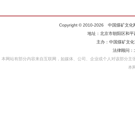
Copyright © 2010-2026 中国煤矿
地址：北京市朝阳区和平西街
主办：
中国煤矿文化
法律顾问：
本网站有部分内容来自互联网，如媒体、公司、企业或个人对该部分主
本