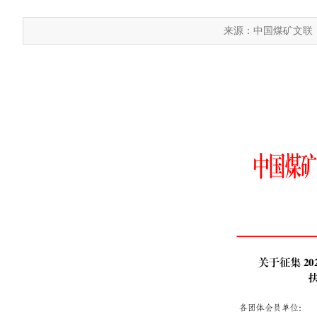
来源：中国煤矿文联