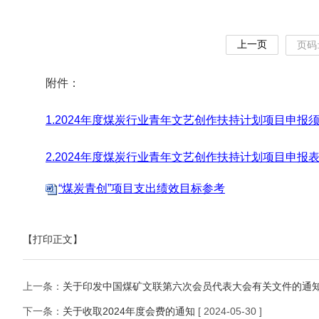
上一页
页码
附件：
1.2024年度煤炭行业青年文艺创作扶持计划项目申报
2.2024年度煤炭行业青年文艺创作扶持计划项目申报
“煤炭青创”项⽬⽀出绩效⽬标参考
【打印正文】
上一条：
关于印发中国煤矿文联第六次会员代表大会有关文件的通
下一条：
关于收取2024年度会费的通知
[ 2024-05-30 ]